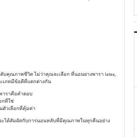
ะดับคุณภาพชีวิต ไม่ว่าคุณจะเลือก ที่นอนยางพารา latex,
ะเภทมีข้อดีที่แตกต่างกัน
งพาราคือคำตอบ
ที่ใช่
วเลือกที่คุ้มค่า
ะได้สัมผัสกับการนอนหลับที่มีคุณภาพในทุกคืนอย่าง