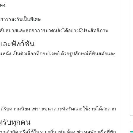
แคง
ารการรองรับเป็นพิเศษ
ลับสบายและลดอาการปวดหลังได้อย่างมีประสิทธิภาพ
ละฟังก์ชัน
ัง เป็นตัวเลือกที่ตอบโจทย์ ด้วยรูปลักษณ์ที่ทันสมัยและ
ี่ได้รับความนิยม เพราะขนาดกะทัดรัดและใช้งานได้สะดวก
หรับทุกคน
มาณจำกัด หรือใช้ในระยะสั้น เช่น ห้องเช่า หอพัก หรือที่พัก