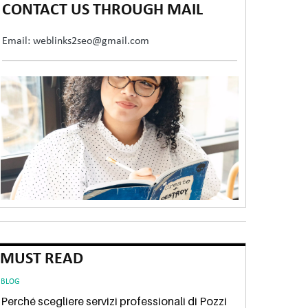
CONTACT US THROUGH MAIL
Email: weblinks2seo@gmail.com
MUST READ
BLOG
Perché scegliere servizi professionali di Pozzi