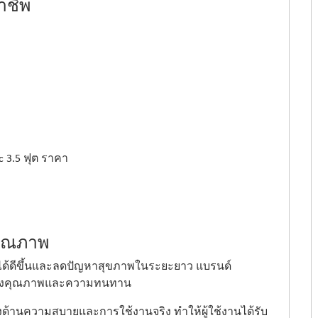
าชีพ
c 3.5 ฟุต ราคา
คุณภาพ
ได้ดีขึ้นและลดปัญหาสุขภาพในระยะยาว แบรนด์
เรื่องคุณภาพและความทนทาน
้งด้านความสบายและการใช้งานจริง ทำให้ผู้ใช้งานได้รับ