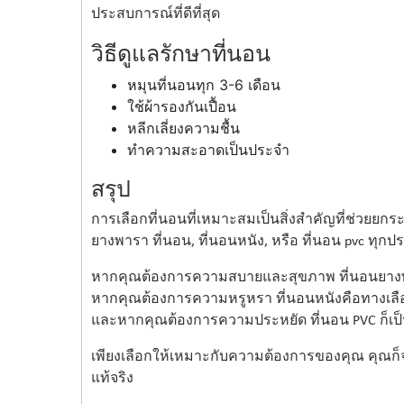
ประสบการณ์ที่ดีที่สุด
วิธีดูแลรักษาที่นอน
หมุนที่นอนทุก 3-6 เดือน
ใช้ผ้ารองกันเปื้อน
หลีกเลี่ยงความชื้น
ทำความสะอาดเป็นประจำ
สรุป
การเลือกที่นอนที่เหมาะสมเป็นสิ่งสำคัญที่ช่วยยกร
ยางพารา ที่นอน, ที่นอนหนัง, หรือ ที่นอน pvc ทุกปร
หากคุณต้องการความสบายและสุขภาพ ที่นอนยา
หากคุณต้องการความหรูหรา ที่นอนหนังคือทางเลือก
และหากคุณต้องการความประหยัด ที่นอน PVC ก็เป็นตั
เพียงเลือกให้เหมาะกับความต้องการของคุณ คุณก็จ
แท้จริง