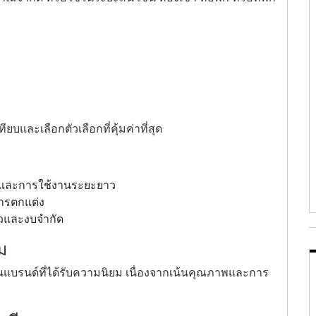
ยบและเลือกตัวเลือกที่คุ้มค่าที่สุด
พและการใช้งานระยะยาว
ารตกแต่ง
าวและงบจำกัด
ม
ในแบรนด์ที่ได้รับความนิยม เนื่องจากเน้นคุณภาพและการ