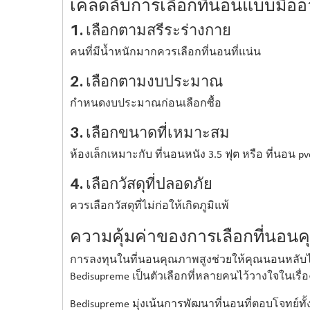
เคล็ดลับการเลือกที่นอนแบบมืออ
1. เลือกตามสรีระร่างกาย
คนที่มีน้ำหนักมากควรเลือกที่นอนที่แน่น
2. เลือกตามงบประมาณ
กำหนดงบประมาณก่อนเลือกซื้อ
3. เลือกขนาดที่เหมาะสม
ห้องเล็กเหมาะกับ ที่นอนหนัง 3.5 ฟุต หรือ ที่นอน pv
4. เลือกวัสดุที่ปลอดภัย
ควรเลือกวัสดุที่ไม่ก่อให้เกิดภูมิแพ้
ความคุ้มค่าของการเลือกที่นอน
การลงทุนในที่นอนคุณภาพสูงช่วยให้คุณนอนหลับ
Bedisupreme เป็นตัวเลือกที่หลายคนไว้วางใจใน
Bedisupreme มุ่งเน้นการพัฒนาที่นอนที่ตอบโจทย์ทั