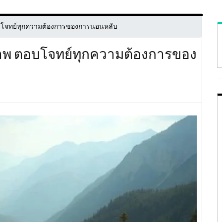
อบโจทย์ทุกความต้องการของการนอนหลับ
ภาพ ตอบโจทย์ทุกความต้องการของ