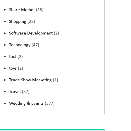
Share Market
(15)
Shopping
(22)
Software Development
(2)
Technology
(47)
tool
(2)
toys
(2)
Trade Show Marketing
(1)
Travel
(57)
Wedding & Events
(377)