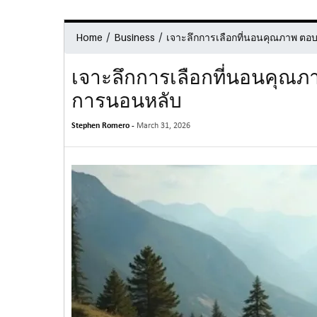
/
/
Home
Business
เจาะลึกการเลือกที่นอนคุณภาพ ต
เจาะลึกการเลือกที่นอนคุณ
การนอนหลับ
Stephen Romero -
March 31, 2026