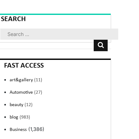
SEARCH
Search
FAST ACCESS
art&gallery
(11)
Automotive
(27)
beauty
(12)
blog
(983)
(1,386)
Business