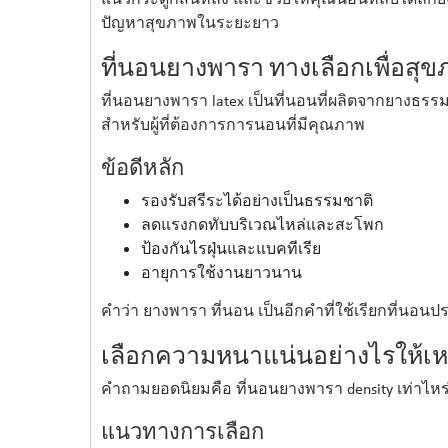
ปัญหาสุขภาพในระยะยาว
ที่นอนยางพารา ทางเลือกเพื่อสุขภ
ที่นอนยางพารา latex เป็นที่นอนที่ผลิตจากยางธรรม
สำหรับผู้ที่ต้องการการนอนที่มีคุณภาพ
ข้อดีหลัก
รองรับสรีระได้อย่างเป็นธรรมชาติ
ลดแรงกดทับบริเวณไหล่และสะโพก
ป้องกันไรฝุ่นและแบคทีเรีย
อายุการใช้งานยาวนาน
คำว่า ยางพารา ที่นอน เป็นอีกคำที่ใช้เรียกที่นอนประเ
เลือกความหนาแน่นอย่างไรให้เ
คำถามยอดนิยมคือ ที่นอนยางพารา density เท่าไหร
แนวทางการเลือก