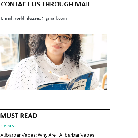
CONTACT US THROUGH MAIL
Email: weblinks2seo@gmail.com
MUST READ
BUSINESS
Alibarbar Vapes: Why Are _Alibarbar Vapes_