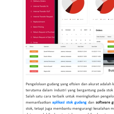
Bus
Pengelolaan gudang yang efisien dan akurat adalah 
terutama dalam industri yang bergantung pada stok b
Salah satu cara terbaik untuk meningkatkan pengel
memanfaatkan
aplikasi stok gudang
dan
software 
stok, tetapi juga membantu mengurangi kesalahan m