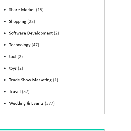
Share Market
(15)
Shopping
(22)
Software Development
(2)
Technology
(47)
tool
(2)
toys
(2)
Trade Show Marketing
(1)
Travel
(57)
Wedding & Events
(377)