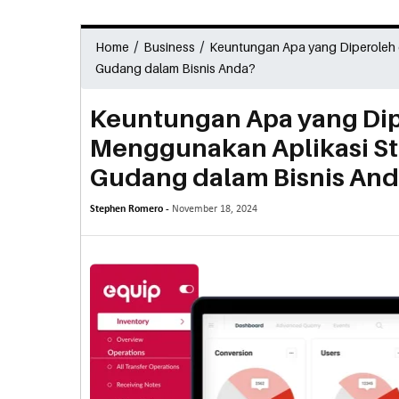
/
/
Home
Business
Keuntungan Apa yang Diperoleh
Gudang dalam Bisnis Anda?
Keuntungan Apa yang Di
Menggunakan Aplikasi S
Gudang dalam Bisnis An
Stephen Romero -
November 18, 2024