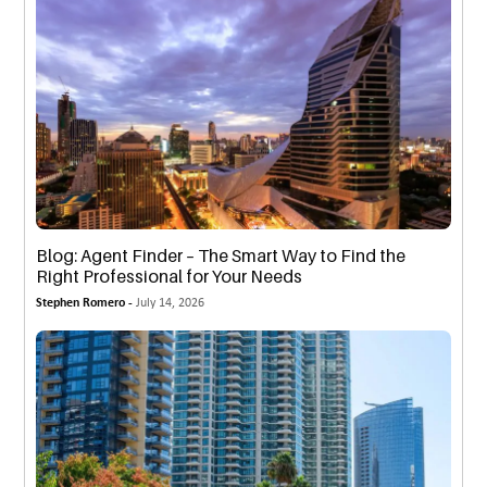
Blog: Agent Finder – The Smart Way to Find the
Right Professional for Your Needs
Stephen Romero -
July 14, 2026