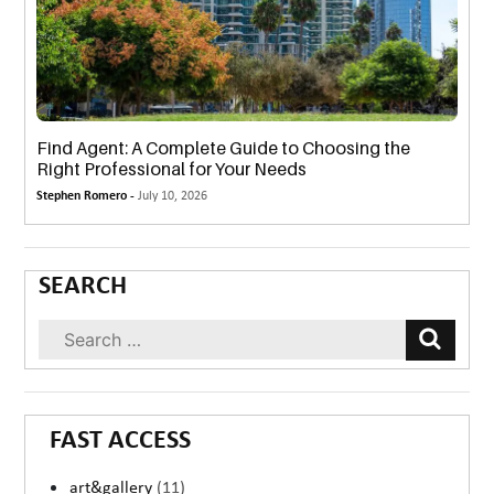
Find Agent: A Complete Guide to Choosing the
Right Professional for Your Needs
Stephen Romero -
July 10, 2026
SEARCH
FAST ACCESS
art&gallery
(11)