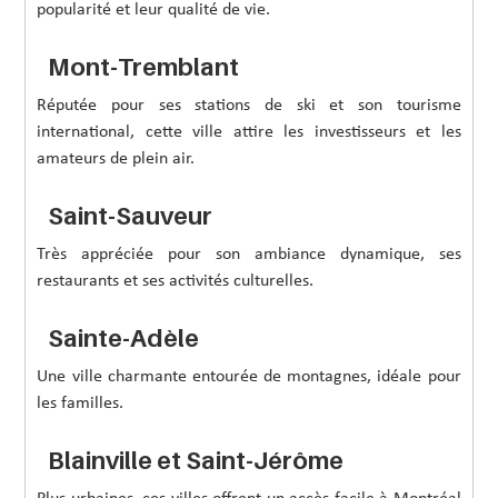
popularité et leur qualité de vie.
Mont-Tremblant
Réputée pour ses stations de ski et son tourisme
international, cette ville attire les investisseurs et les
amateurs de plein air.
Saint-Sauveur
Très appréciée pour son ambiance dynamique, ses
restaurants et ses activités culturelles.
Sainte-Adèle
Une ville charmante entourée de montagnes, idéale pour
les familles.
Blainville et Saint-Jérôme