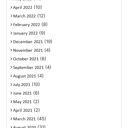
(10)
April 2022
(12)
March 2022
(8)
February 2022
(9)
January 2022
(19)
December 2021
(4)
November 2021
(6)
October 2021
(4)
September 2021
(4)
August 2021
(10)
July 2021
(6)
June 2021
(2)
May 2021
(2)
April 2021
(45)
March 2021
(31)
August 2020