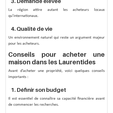
3. Demande élevée
La région attire autant les acheteurs locaux
qu’internationaux.
4. Qualité de vie
Un environnement naturel qui reste un argument majeur
pour les acheteurs.
Conseils pour acheter une
maison dans les Laurentides
Avant d’acheter une propriété, voici quelques conseils
importants :
1. Définir son budget
Il est essentiel de connaître sa capacité financière avant
de commencer les recherches.