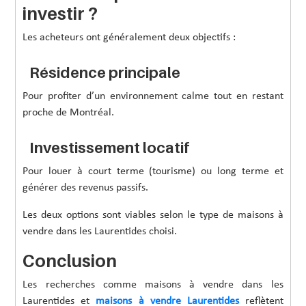
investir ?
Les acheteurs ont généralement deux objectifs :
Résidence principale
Pour profiter d’un environnement calme tout en restant
proche de Montréal.
Investissement locatif
Pour louer à court terme (tourisme) ou long terme et
générer des revenus passifs.
Les deux options sont viables selon le type de maisons à
vendre dans les Laurentides choisi.
Conclusion
Les recherches comme maisons à vendre dans les
Laurentides et
maisons à vendre Laurentides
reflètent