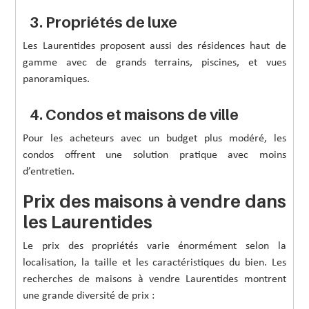
3. Propriétés de luxe
Les Laurentides proposent aussi des résidences haut de
gamme avec de grands terrains, piscines, et vues
panoramiques.
4. Condos et maisons de ville
Pour les acheteurs avec un budget plus modéré, les
condos offrent une solution pratique avec moins
d’entretien.
Prix des maisons à vendre dans
les Laurentides
Le prix des propriétés varie énormément selon la
localisation, la taille et les caractéristiques du bien. Les
recherches de maisons à vendre Laurentides montrent
une grande diversité de prix :