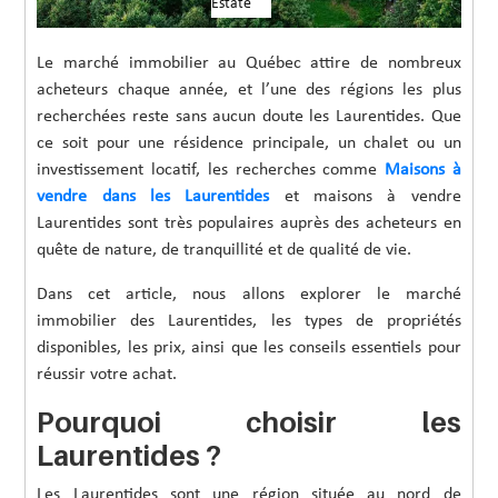
Estate
Le marché immobilier au Québec attire de nombreux
acheteurs chaque année, et l’une des régions les plus
recherchées reste sans aucun doute les Laurentides. Que
ce soit pour une résidence principale, un chalet ou un
investissement locatif, les recherches comme
Maisons à
vendre dans les Laurentides
et maisons à vendre
Laurentides sont très populaires auprès des acheteurs en
quête de nature, de tranquillité et de qualité de vie.
Dans cet article, nous allons explorer le marché
immobilier des Laurentides, les types de propriétés
disponibles, les prix, ainsi que les conseils essentiels pour
réussir votre achat.
Pourquoi choisir les
Laurentides ?
Les Laurentides sont une région située au nord de