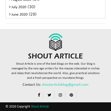
(30)
July 2020
(29)
June 2020
Shout Article is one of the best blogs on the web. Our blog is
managed by the new age writers for the masses interested in niches
and ideas that revolutionize the world. Also, give practical solutions
and a fresh perspective on mundane things.
Contact Us:
shoutarticleblog@gmail.com
© 2026 Copyright
Shout Article