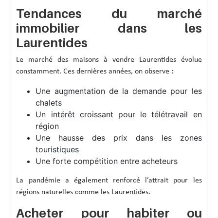
Tendances du marché
immobilier dans les
Laurentides
Le marché des maisons à vendre Laurentides évolue
constamment. Ces dernières années, on observe :
Une augmentation de la demande pour les
chalets
Un intérêt croissant pour le télétravail en
région
Une hausse des prix dans les zones
touristiques
Une forte compétition entre acheteurs
La pandémie a également renforcé l’attrait pour les
régions naturelles comme les Laurentides.
Acheter pour habiter ou