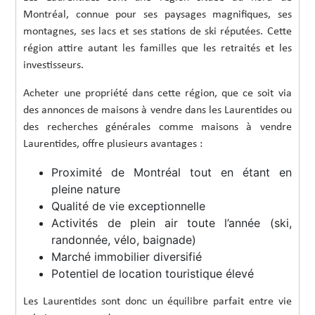
Montréal, connue pour ses paysages magnifiques, ses
montagnes, ses lacs et ses stations de ski réputées. Cette
région attire autant les familles que les retraités et les
investisseurs.
Acheter une propriété dans cette région, que ce soit via
des annonces de maisons à vendre dans les Laurentides ou
des recherches générales comme maisons à vendre
Laurentides, offre plusieurs avantages :
Proximité de Montréal tout en étant en
pleine nature
Qualité de vie exceptionnelle
Activités de plein air toute l’année (ski,
randonnée, vélo, baignade)
Marché immobilier diversifié
Potentiel de location touristique élevé
Les Laurentides sont donc un équilibre parfait entre vie