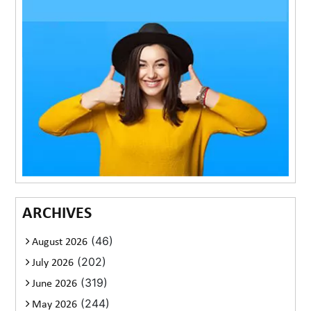
ARCHIVES
(46)
August 2026
(202)
July 2026
(319)
June 2026
(244)
May 2026