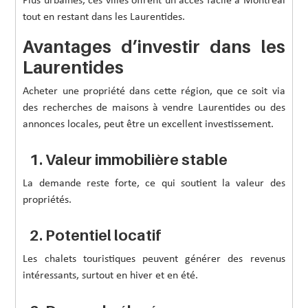
Plus urbaines, ces villes offrent un accès facile à Montréal
tout en restant dans les Laurentides.
Avantages d’investir dans les
Laurentides
Acheter une propriété dans cette région, que ce soit via
des recherches de maisons à vendre Laurentides ou des
annonces locales, peut être un excellent investissement.
1. Valeur immobilière stable
La demande reste forte, ce qui soutient la valeur des
propriétés.
2. Potentiel locatif
Les chalets touristiques peuvent générer des revenus
intéressants, surtout en hiver et en été.