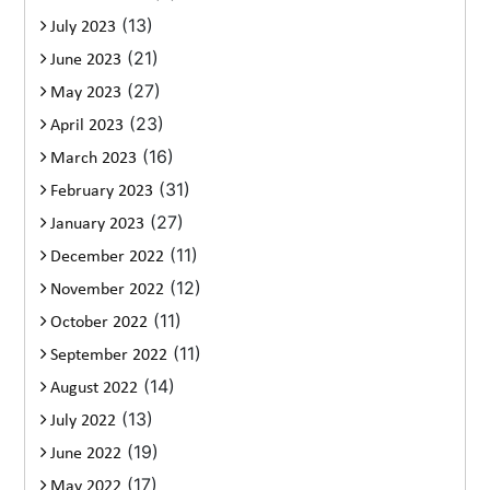
(13)
July 2023
(21)
June 2023
(27)
May 2023
(23)
April 2023
(16)
March 2023
(31)
February 2023
(27)
January 2023
(11)
December 2022
(12)
November 2022
(11)
October 2022
(11)
September 2022
(14)
August 2022
(13)
July 2022
(19)
June 2022
(17)
May 2022