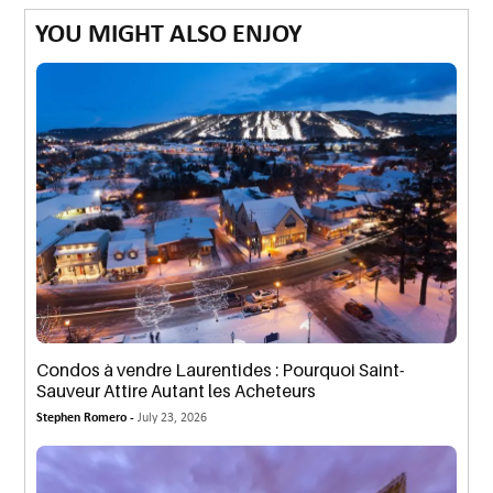
YOU MIGHT ALSO ENJOY
Condos à vendre Laurentides : Pourquoi Saint-
Sauveur Attire Autant les Acheteurs
Stephen Romero -
July 23, 2026