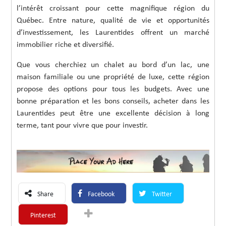
l’intérêt croissant pour cette magnifique région du
Québec. Entre nature, qualité de vie et opportunités
d’investissement, les Laurentides offrent un marché
immobilier riche et diversifié.
Que vous cherchiez un chalet au bord d’un lac, une
maison familiale ou une propriété de luxe, cette région
propose des options pour tous les budgets. Avec une
bonne préparation et les bons conseils, acheter dans les
Laurentides peut être une excellente décision à long
terme, tant pour vivre que pour investir.
Share
Facebook
Twitter
Pinterest