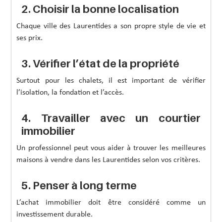
2. Choisir la bonne localisation
Chaque ville des Laurentides a son propre style de vie et
ses prix.
3. Vérifier l’état de la propriété
Surtout pour les chalets, il est important de vérifier
l’isolation, la fondation et l’accès.
4. Travailler avec un courtier
immobilier
Un professionnel peut vous aider à trouver les meilleures
maisons à vendre dans les Laurentides selon vos critères.
5. Penser à long terme
L’achat immobilier doit être considéré comme un
investissement durable.