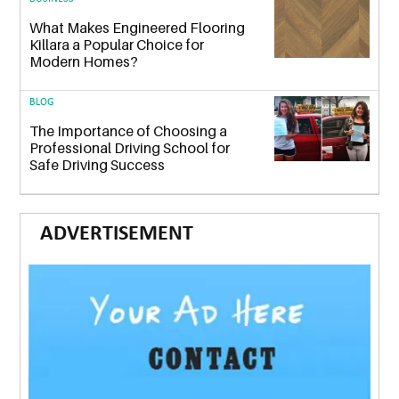
What Makes Engineered Flooring
Killara a Popular Choice for
Modern Homes?
BLOG
The Importance of Choosing a
Professional Driving School for
Safe Driving Success
ADVERTISEMENT