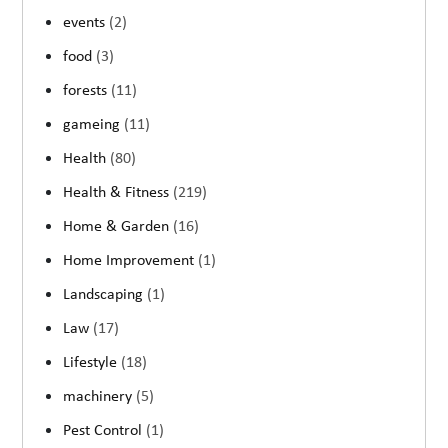
events
(2)
food
(3)
forests
(11)
gameing
(11)
Health
(80)
Health & Fitness
(219)
Home & Garden
(16)
Home Improvement
(1)
Landscaping
(1)
Law
(17)
Lifestyle
(18)
machinery
(5)
Pest Control
(1)