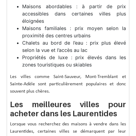
Maisons abordables : à partir de prix
accessibles dans certaines villes plus
éloignées
Maisons familiales : prix moyen selon la
proximité des centres urbains
Chalets au bord de l’eau : prix plus élevé
selon la vue et l’accès au lac
Propriétés de luxe : prix élevés dans les
zones touristiques ou skiables
Les villes comme Saint-Sauveur, Mont-Tremblant et
Sainte-Adèle sont particulièrement populaires et donc
souvent plus chères.
Les meilleures villes pour
acheter dans les Laurentides
Lorsque vous recherchez des maisons à vendre dans les
Laurentides, certaines villes se démarquent par leur