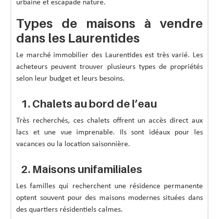
urbaine et escapade nature.
Types de maisons à vendre
dans les Laurentides
Le marché immobilier des Laurentides est très varié. Les
acheteurs peuvent trouver plusieurs types de propriétés
selon leur budget et leurs besoins.
1. Chalets au bord de l’eau
Très recherchés, ces chalets offrent un accès direct aux
lacs et une vue imprenable. Ils sont idéaux pour les
vacances ou la location saisonnière.
2. Maisons unifamiliales
Les familles qui recherchent une résidence permanente
optent souvent pour des maisons modernes situées dans
des quartiers résidentiels calmes.