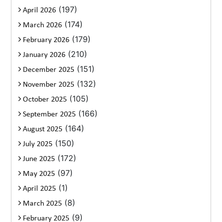
(197)
April 2026
(174)
March 2026
(179)
February 2026
(210)
January 2026
(151)
December 2025
(132)
November 2025
(105)
October 2025
(166)
September 2025
(164)
August 2025
(150)
July 2025
(172)
June 2025
(97)
May 2025
(1)
April 2025
(8)
March 2025
(9)
February 2025