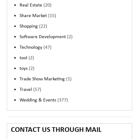
Real Estate
(20)
Share Market
(15)
Shopping
(22)
Software Development
(2)
Technology
(47)
tool
(2)
toys
(2)
Trade Show Marketing
(1)
Travel
(57)
Wedding & Events
(377)
CONTACT US THROUGH MAIL