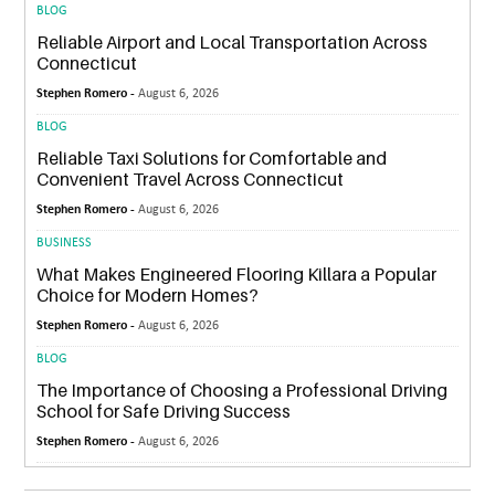
BLOG
Reliable Airport and Local Transportation Across
Connecticut
Stephen Romero -
August 6, 2026
BLOG
Reliable Taxi Solutions for Comfortable and
Convenient Travel Across Connecticut
Stephen Romero -
August 6, 2026
BUSINESS
What Makes Engineered Flooring Killara a Popular
Choice for Modern Homes?
Stephen Romero -
August 6, 2026
BLOG
The Importance of Choosing a Professional Driving
School for Safe Driving Success
Stephen Romero -
August 6, 2026