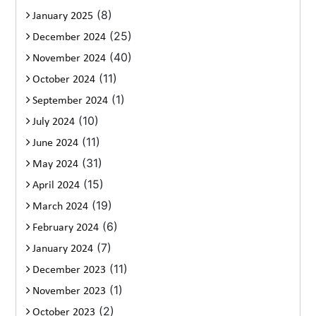
(8)
January 2025
(25)
December 2024
(40)
November 2024
(11)
October 2024
(1)
September 2024
(10)
July 2024
(11)
June 2024
(31)
May 2024
(15)
April 2024
(19)
March 2024
(6)
February 2024
(7)
January 2024
(11)
December 2023
(1)
November 2023
(2)
October 2023