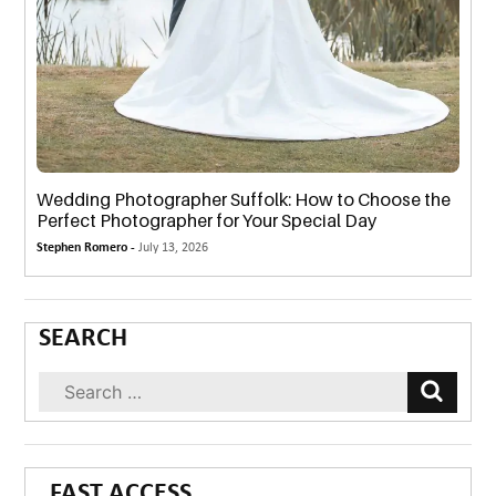
Wedding Photographer Suffolk: How to Choose the
Perfect Photographer for Your Special Day
Stephen Romero -
July 13, 2026
SEARCH
FAST ACCESS