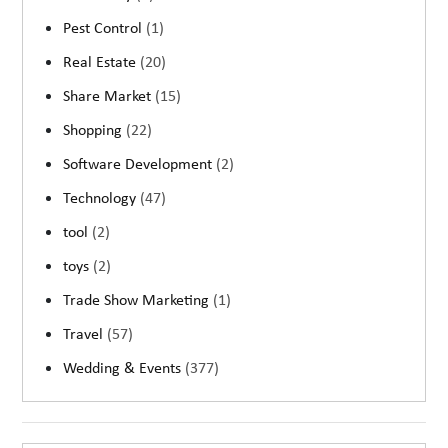
Pest Control
(1)
Real Estate
(20)
Share Market
(15)
Shopping
(22)
Software Development
(2)
Technology
(47)
tool
(2)
toys
(2)
Trade Show Marketing
(1)
Travel
(57)
Wedding & Events
(377)