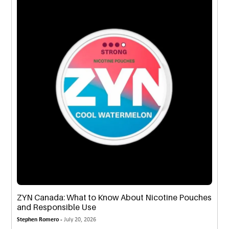
ZYN Canada: What to Know About Nicotine Pouches
and Responsible Use
Stephen Romero -
July 20, 2026