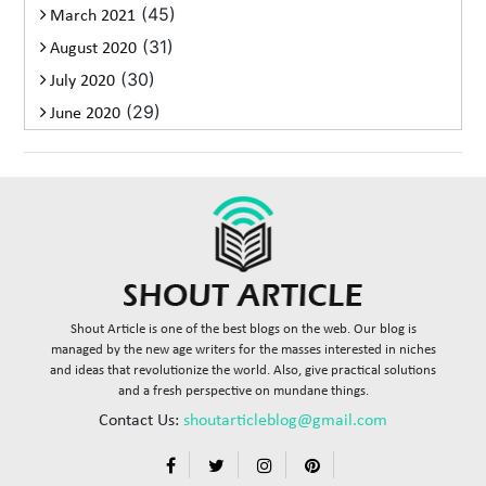
(45)
March 2021
(31)
August 2020
(30)
July 2020
(29)
June 2020
Shout Article is one of the best blogs on the web. Our blog is
managed by the new age writers for the masses interested in niches
and ideas that revolutionize the world. Also, give practical solutions
and a fresh perspective on mundane things.
Contact Us:
shoutarticleblog@gmail.com