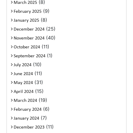
(8)
March 2025
(9)
February 2025
(8)
January 2025
(25)
December 2024
(40)
November 2024
(11)
October 2024
(1)
September 2024
(10)
July 2024
(11)
June 2024
(31)
May 2024
(15)
April 2024
(19)
March 2024
(6)
February 2024
(7)
January 2024
(11)
December 2023