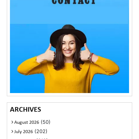
ARCHIVES
(50)
August 2026
(202)
July 2026