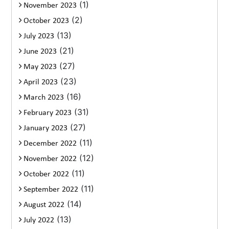
(1)
November 2023
(2)
October 2023
(13)
July 2023
(21)
June 2023
(27)
May 2023
(23)
April 2023
(16)
March 2023
(31)
February 2023
(27)
January 2023
(11)
December 2022
(12)
November 2022
(11)
October 2022
(11)
September 2022
(14)
August 2022
(13)
July 2022