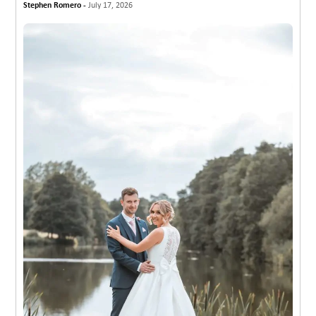
Stephen Romero -
July 17, 2026