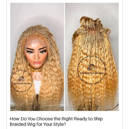
How Do You Choose the Right Ready to Ship
Braided Wig for Your Style?