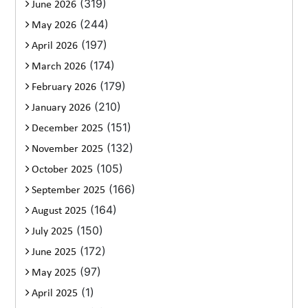
(319)
June 2026
(244)
May 2026
(197)
April 2026
(174)
March 2026
(179)
February 2026
(210)
January 2026
(151)
December 2025
(132)
November 2025
(105)
October 2025
(166)
September 2025
(164)
August 2025
(150)
July 2025
(172)
June 2025
(97)
May 2025
(1)
April 2025