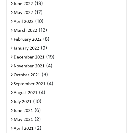
(19)
June 2022
(17)
May 2022
(10)
April 2022
(12)
March 2022
(8)
February 2022
(9)
January 2022
(19)
December 2021
(4)
November 2021
(6)
October 2021
(4)
September 2021
(4)
August 2021
(10)
July 2021
(6)
June 2021
(2)
May 2021
(2)
April 2021