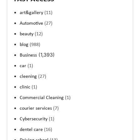
art&gallery
(11)
Automotive
(27)
beauty
(12)
blog
(988)
(1,393)
Business
car
(1)
cleening
(27)
clinic
(1)
Commercial Cleaning
(1)
courier services
(7)
Cybersecurity
(1)
dentel care
(16)