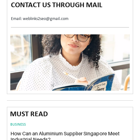
CONTACT US THROUGH MAIL
Email: weblinks2seo@gmail.com
MUST READ
BUSINESS
How Can an Aluminium Supplier Singapore Meet
Industrial Needs?