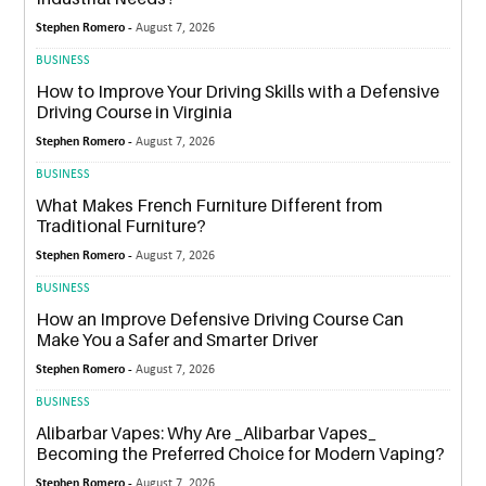
Stephen Romero -
August 7, 2026
BUSINESS
How to Improve Your Driving Skills with a Defensive
Driving Course in Virginia
Stephen Romero -
August 7, 2026
BUSINESS
What Makes French Furniture Different from
Traditional Furniture?
Stephen Romero -
August 7, 2026
BUSINESS
How an Improve Defensive Driving Course Can
Make You a Safer and Smarter Driver
Stephen Romero -
August 7, 2026
BUSINESS
Alibarbar Vapes: Why Are _Alibarbar Vapes_
Becoming the Preferred Choice for Modern Vaping?
Stephen Romero -
August 7, 2026