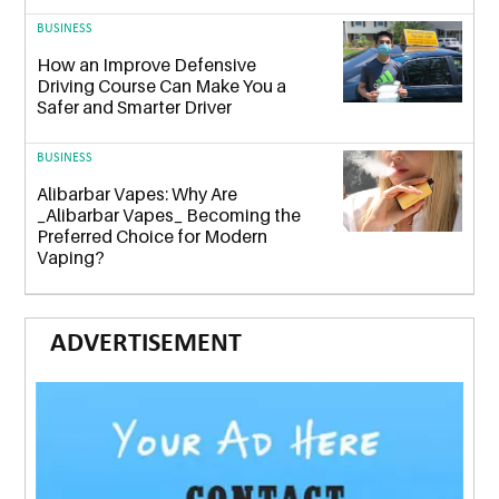
BUSINESS
How an Improve Defensive
Driving Course Can Make You a
Safer and Smarter Driver
BUSINESS
Alibarbar Vapes: Why Are
_Alibarbar Vapes_ Becoming the
Preferred Choice for Modern
Vaping?
ADVERTISEMENT