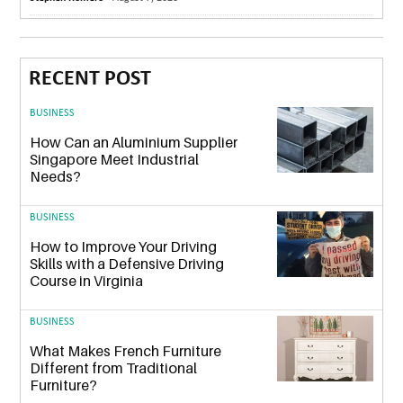
RECENT POST
BUSINESS
How Can an Aluminium Supplier
Singapore Meet Industrial
Needs?
BUSINESS
How to Improve Your Driving
Skills with a Defensive Driving
Course in Virginia
BUSINESS
What Makes French Furniture
Different from Traditional
Furniture?