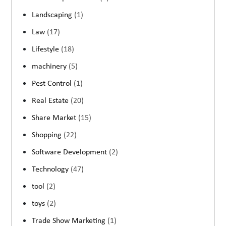
Landscaping
(1)
Law
(17)
Lifestyle
(18)
machinery
(5)
Pest Control
(1)
Real Estate
(20)
Share Market
(15)
Shopping
(22)
Software Development
(2)
Technology
(47)
tool
(2)
toys
(2)
Trade Show Marketing
(1)