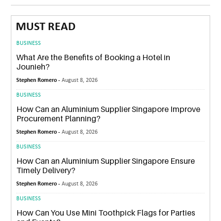
MUST READ
BUSINESS
What Are the Benefits of Booking a Hotel in
Jounieh?
Stephen Romero -
August 8, 2026
BUSINESS
How Can an Aluminium Supplier Singapore Improve
Procurement Planning?
Stephen Romero -
August 8, 2026
BUSINESS
How Can an Aluminium Supplier Singapore Ensure
Timely Delivery?
Stephen Romero -
August 8, 2026
BUSINESS
How Can You Use Mini Toothpick Flags for Parties