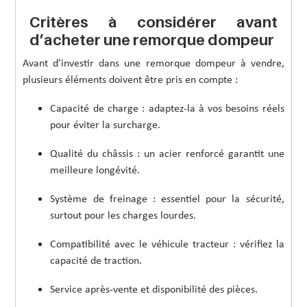
Critères à considérer avant
d’acheter une remorque dompeur
Avant d’investir dans une remorque dompeur à vendre,
plusieurs éléments doivent être pris en compte :
Capacité de charge : adaptez-la à vos besoins réels
pour éviter la surcharge.
Qualité du châssis : un acier renforcé garantit une
meilleure longévité.
Système de freinage : essentiel pour la sécurité,
surtout pour les charges lourdes.
Compatibilité avec le véhicule tracteur : vérifiez la
capacité de traction.
Service après-vente et disponibilité des pièces.