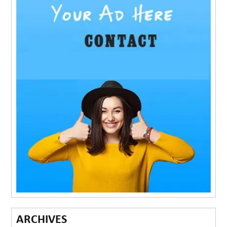
ARCHIVES