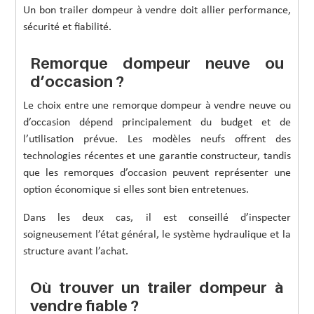
Un bon trailer dompeur à vendre doit allier performance,
sécurité et fiabilité.
Remorque dompeur neuve ou
d’occasion ?
Le choix entre une remorque dompeur à vendre neuve ou
d’occasion dépend principalement du budget et de
l’utilisation prévue. Les modèles neufs offrent des
technologies récentes et une garantie constructeur, tandis
que les remorques d’occasion peuvent représenter une
option économique si elles sont bien entretenues.
Dans les deux cas, il est conseillé d’inspecter
soigneusement l’état général, le système hydraulique et la
structure avant l’achat.
Où trouver un trailer dompeur à
vendre fiable ?