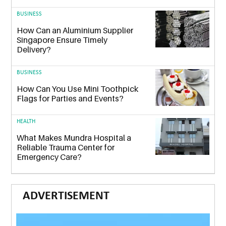
BUSINESS
How Can an Aluminium Supplier
Singapore Ensure Timely
Delivery?
BUSINESS
How Can You Use Mini Toothpick
Flags for Parties and Events?
HEALTH
What Makes Mundra Hospital a
Reliable Trauma Center for
Emergency Care?
ADVERTISEMENT