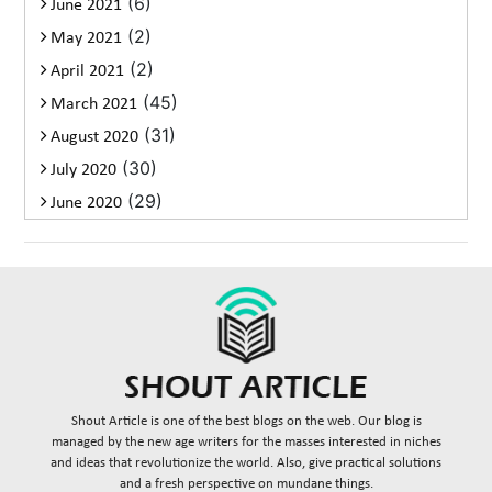
(6)
June 2021
(2)
May 2021
(2)
April 2021
(45)
March 2021
(31)
August 2020
(30)
July 2020
(29)
June 2020
Shout Article is one of the best blogs on the web. Our blog is
managed by the new age writers for the masses interested in niches
and ideas that revolutionize the world. Also, give practical solutions
and a fresh perspective on mundane things.