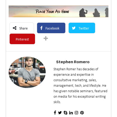
Share
Facebook
Twitter
Pinterest
Stephen Romero
Stephen Romer has decades of
experience and expertise in
consultative marketing, sales,
management, tech, and lifestyle. He
has given notable seminars, featured
on media for his exceptional writing
skills.