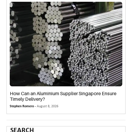
How Can an Aluminium Supplier Singapore Ensure
Timely Delivery?
Stephen Romero -
August 8, 2026
SEARCH