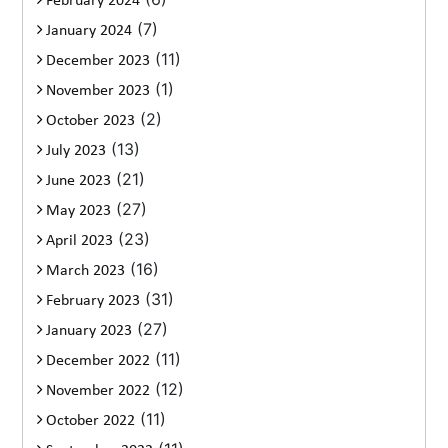
February 2024
(7)
January 2024
(11)
December 2023
(1)
November 2023
(2)
October 2023
(13)
July 2023
(21)
June 2023
(27)
May 2023
(23)
April 2023
(16)
March 2023
(31)
February 2023
(27)
January 2023
(11)
December 2022
(12)
November 2022
(11)
October 2022