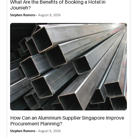
What Are the Benefits of Booking a Hotel in
Jounieh?
Stephen Romero -
August 8, 2026
How Can an Aluminium Supplier Singapore Improve
Procurement Planning?
Stephen Romero -
August 8, 2026