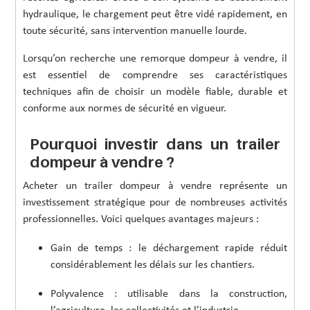
hydraulique, le chargement peut être vidé rapidement, en
toute sécurité, sans intervention manuelle lourde.
Lorsqu’on recherche une remorque dompeur à vendre, il
est essentiel de comprendre ses caractéristiques
techniques afin de choisir un modèle fiable, durable et
conforme aux normes de sécurité en vigueur.
Pourquoi investir dans un trailer
dompeur à vendre ?
Acheter un trailer dompeur à vendre représente un
investissement stratégique pour de nombreuses activités
professionnelles. Voici quelques avantages majeurs :
Gain de temps : le déchargement rapide réduit
considérablement les délais sur les chantiers.
Polyvalence : utilisable dans la construction,