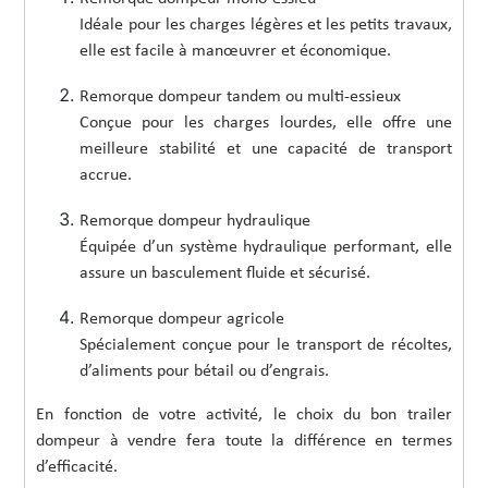
Idéale pour les charges légères et les petits travaux,
elle est facile à manœuvrer et économique.
Remorque dompeur tandem ou multi-essieux
Conçue pour les charges lourdes, elle offre une
meilleure stabilité et une capacité de transport
accrue.
Remorque dompeur hydraulique
Équipée d’un système hydraulique performant, elle
assure un basculement fluide et sécurisé.
Remorque dompeur agricole
Spécialement conçue pour le transport de récoltes,
d’aliments pour bétail ou d’engrais.
En fonction de votre activité, le choix du bon trailer
dompeur à vendre fera toute la différence en termes
d’efficacité.