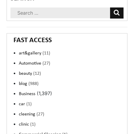
FAST ACCESS
art&gallery
(11)
Automotive
(27)
beauty
(12)
blog
(988)
(1,397)
Business
car
(1)
cleening
(27)
clinic
(1)