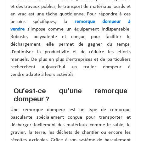
et des travaux publics, le transport de matériaux lourds et
en vrac est une tâche quotidienne. Pour répondre à ces
besoins spécifiques, la
remorque dompeur à
vendre
s’impose comme un équipement indispensable.
Robuste, polyvalente et conçue pour faciliter le
déchargement, elle permet de gagner du temps,
d’optimiser la productivité et de réduire les efforts
manuels. De plus en plus d’entreprises et de particuliers
recherchent aujourd’hui un trailer dompeur à
vendre adapté à leurs activités.
Qu’est-ce qu’une remorque
dompeur ?
Une remorque dompeur est un type de remorque
basculante spécialement conçue pour transporter et
décharger facilement des matériaux comme le sable, le
gravier, la terre, les déchets de chantier ou encore les
récoltes agricoles. Grâce à son système de basculement