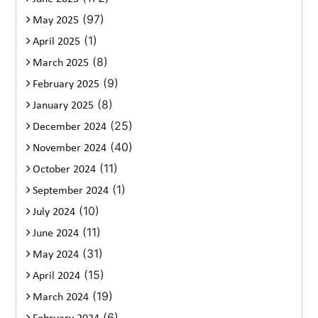
(97)
May 2025
(1)
April 2025
(8)
March 2025
(9)
February 2025
(8)
January 2025
(25)
December 2024
(40)
November 2024
(11)
October 2024
(1)
September 2024
(10)
July 2024
(11)
June 2024
(31)
May 2024
(15)
April 2024
(19)
March 2024
(6)