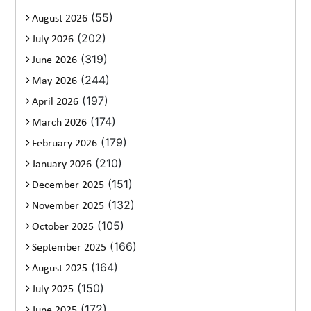
(55)
August 2026
(202)
July 2026
(319)
June 2026
(244)
May 2026
(197)
April 2026
(174)
March 2026
(179)
February 2026
(210)
January 2026
(151)
December 2025
(132)
November 2025
(105)
October 2025
(166)
September 2025
(164)
August 2025
(150)
July 2025
(172)
June 2025