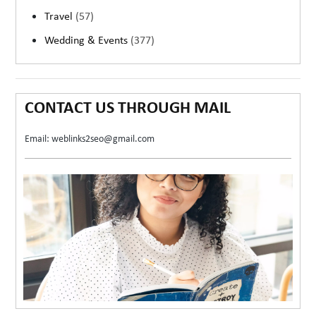
Travel
(57)
Wedding & Events
(377)
CONTACT US THROUGH MAIL
Email: weblinks2seo@gmail.com