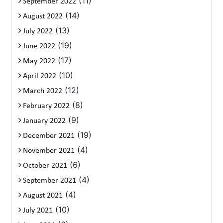
(11)
September 2022
(14)
August 2022
(13)
July 2022
(19)
June 2022
(17)
May 2022
(10)
April 2022
(12)
March 2022
(8)
February 2022
(9)
January 2022
(19)
December 2021
(4)
November 2021
(6)
October 2021
(4)
September 2021
(4)
August 2021
(10)
July 2021