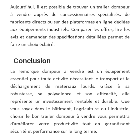
Aujourd’hui, il est possible de trouver un trailer dompeur
à vendre auprès de concessionnaires spécialisés, de
fabricants directs ou sur des plateformes en ligne dédiées
aux équipements industriels. Comparer les offres, lire les
avis et demander des spécifications détaillées permet de
faire un choix éclairé.
Conclusion
La remorque dompeur à vendre est un équipement
essentiel pour toute activité nécessitant le transport et le
déchargement de matériaux lourds. Grâce à sa
robustesse, sa polyvalence et son efficacité, elle
représente un investissement rentable et durable. Que
vous soyez dans le bâtiment, l’agriculture ou l’industrie,
choisir le bon trailer dompeur à vendre vous permettra
d’améliorer votre productivité tout en garantissant
sécurité et performance sur le long terme.