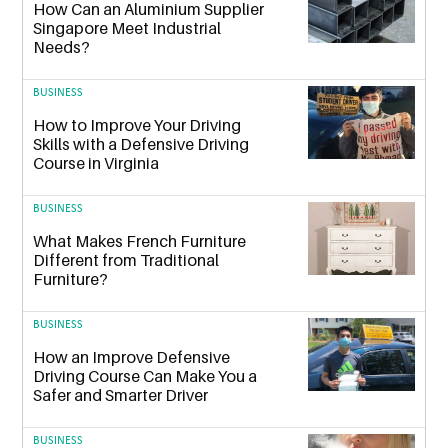
How Can an Aluminium Supplier
Singapore Meet Industrial
Needs?
BUSINESS
How to Improve Your Driving
Skills with a Defensive Driving
Course in Virginia
BUSINESS
What Makes French Furniture
Different from Traditional
Furniture?
BUSINESS
How an Improve Defensive
Driving Course Can Make You a
Safer and Smarter Driver
BUSINESS