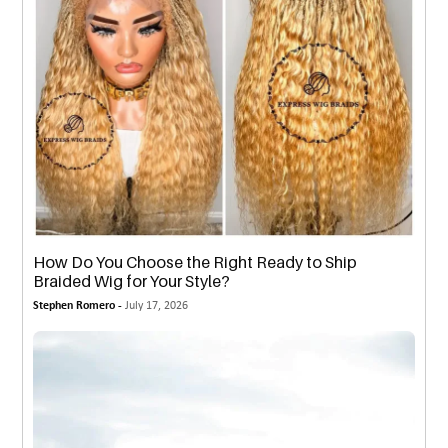
How Do You Choose the Right Ready to Ship
Braided Wig for Your Style?
Stephen Romero -
July 17, 2026