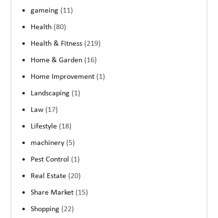
gameing
(11)
Health
(80)
Health & Fitness
(219)
Home & Garden
(16)
Home Improvement
(1)
Landscaping
(1)
Law
(17)
Lifestyle
(18)
machinery
(5)
Pest Control
(1)
Real Estate
(20)
Share Market
(15)
Shopping
(22)