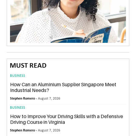
MUST READ
BUSINESS
How Can an Aluminium Supplier Singapore Meet
Industrial Needs?
Stephen Romero -
August 7, 2026
BUSINESS
How to Improve Your Driving Skills with a Defensive
Driving Course in Virginia
Stephen Romero -
August 7, 2026