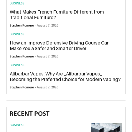
BUSINESS
What Makes French Furniture Different from
Traditional Furniture?
Stephen Romero -
August 7, 2026
BUSINESS
How an Improve Defensive Driving Course Can
Make You a Safer and Smarter Driver
Stephen Romero -
August 7, 2026
BUSINESS
Alibarbar Vapes: Why Are _Alibarbar Vapes_
Becoming the Preferred Choice for Modern Vaping?
Stephen Romero -
August 7, 2026
RECENT POST
BUSINESS