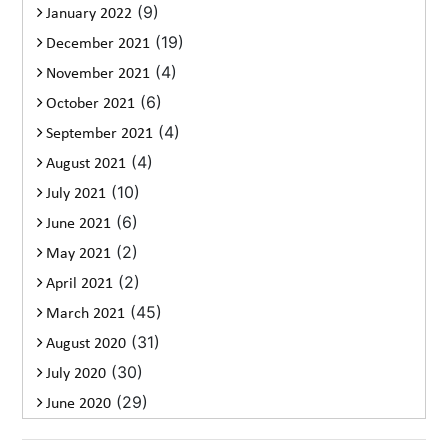
(9)
January 2022
(19)
December 2021
(4)
November 2021
(6)
October 2021
(4)
September 2021
(4)
August 2021
(10)
July 2021
(6)
June 2021
(2)
May 2021
(2)
April 2021
(45)
March 2021
(31)
August 2020
(30)
July 2020
(29)
June 2020