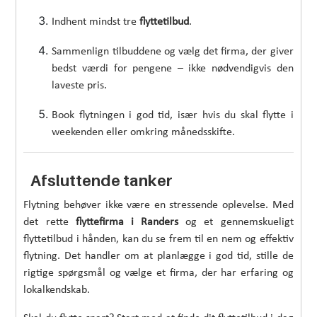
Indhent mindst tre
flyttetilbud
.
Sammenlign tilbuddene og vælg det firma, der giver
bedst værdi for pengene – ikke nødvendigvis den
laveste pris.
Book flytningen i god tid, især hvis du skal flytte i
weekenden eller omkring månedsskifte.
Afsluttende tanker
Flytning behøver ikke være en stressende oplevelse. Med
det rette
flyttefirma i Randers
og et gennemskueligt
flyttetilbud i hånden, kan du se frem til en nem og effektiv
flytning. Det handler om at planlægge i god tid, stille de
rigtige spørgsmål og vælge et firma, der har erfaring og
lokalkendskab.