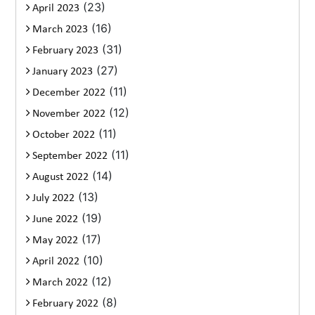
(23)
April 2023
(16)
March 2023
(31)
February 2023
(27)
January 2023
(11)
December 2022
(12)
November 2022
(11)
October 2022
(11)
September 2022
(14)
August 2022
(13)
July 2022
(19)
June 2022
(17)
May 2022
(10)
April 2022
(12)
March 2022
(8)
February 2022