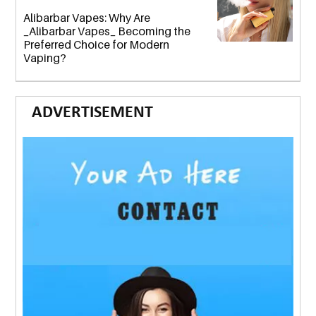
Alibarbar Vapes: Why Are
_Alibarbar Vapes_ Becoming the
Preferred Choice for Modern
Vaping?
ADVERTISEMENT