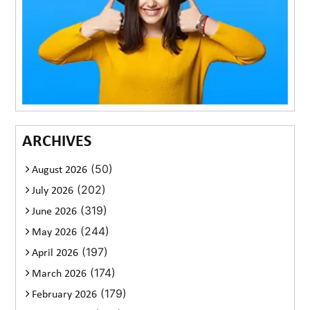
ARCHIVES
(50)
August 2026
(202)
July 2026
(319)
June 2026
(244)
May 2026
(197)
April 2026
(174)
March 2026
(179)
February 2026