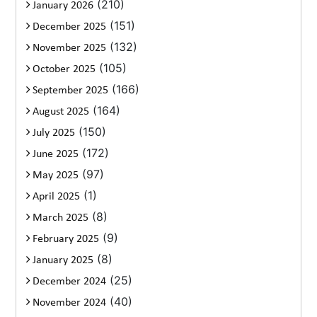
(210)
January 2026
(151)
December 2025
(132)
November 2025
(105)
October 2025
(166)
September 2025
(164)
August 2025
(150)
July 2025
(172)
June 2025
(97)
May 2025
(1)
April 2025
(8)
March 2025
(9)
February 2025
(8)
January 2025
(25)
December 2024
(40)
November 2024