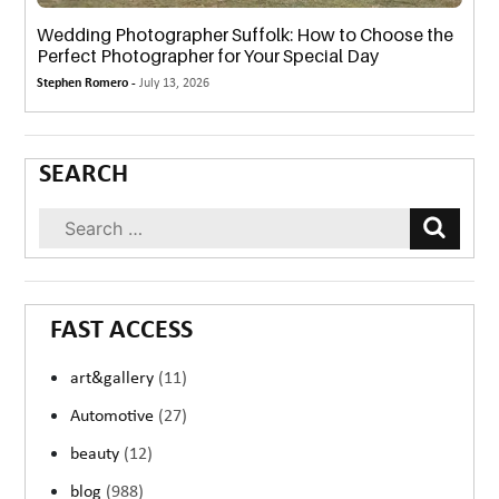
Wedding Photographer Suffolk: How to Choose the
Perfect Photographer for Your Special Day
Stephen Romero -
July 13, 2026
SEARCH
FAST ACCESS
art&gallery
(11)
Automotive
(27)
beauty
(12)
blog
(988)