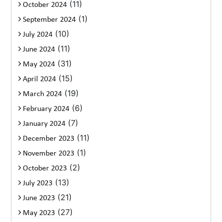
(11)
October 2024
(1)
September 2024
(10)
July 2024
(11)
June 2024
(31)
May 2024
(15)
April 2024
(19)
March 2024
(6)
February 2024
(7)
January 2024
(11)
December 2023
(1)
November 2023
(2)
October 2023
(13)
July 2023
(21)
June 2023
(27)
May 2023