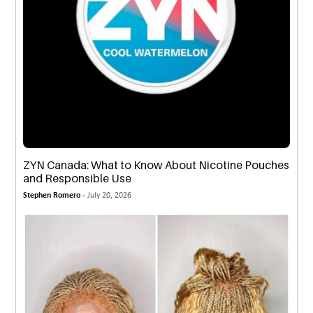
ZYN Canada: What to Know About Nicotine Pouches
and Responsible Use
Stephen Romero -
July 20, 2026