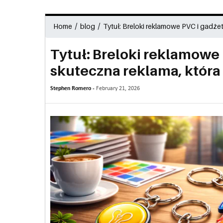
/
/
Home
blog
Tytuł: Breloki reklamowe PVC i gadżet
Tytuł: Breloki reklamowe 
skuteczna reklama, która
Stephen Romero -
February 21, 2026