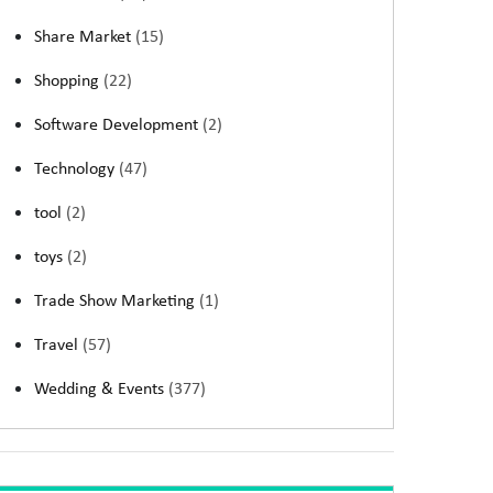
Share Market
(15)
Shopping
(22)
Software Development
(2)
Technology
(47)
tool
(2)
toys
(2)
Trade Show Marketing
(1)
Travel
(57)
Wedding & Events
(377)