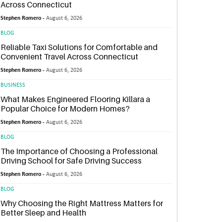
Across Connecticut
Stephen Romero -
August 6, 2026
BLOG
Reliable Taxi Solutions for Comfortable and
Convenient Travel Across Connecticut
Stephen Romero -
August 6, 2026
BUSINESS
What Makes Engineered Flooring Killara a
Popular Choice for Modern Homes?
Stephen Romero -
August 6, 2026
BLOG
The Importance of Choosing a Professional
Driving School for Safe Driving Success
Stephen Romero -
August 6, 2026
BLOG
Why Choosing the Right Mattress Matters for
Better Sleep and Health