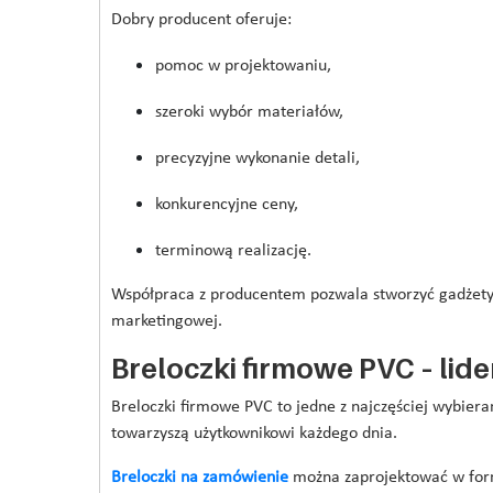
Dobry producent oferuje:
pomoc w projektowaniu,
szeroki wybór materiałów,
precyzyjne wykonanie detali,
konkurencyjne ceny,
terminową realizację.
Współpraca z producentem pozwala stworzyć gadżety i
marketingowej.
Breloczki firmowe PVC – li
Breloczki firmowe PVC to jedne z najczęściej wybiera
towarzyszą użytkownikowi każdego dnia.
Breloczki na zamówienie
można zaprojektować w for