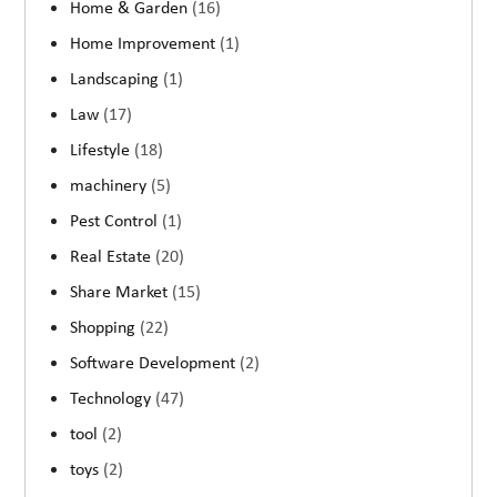
Home & Garden
(16)
Home Improvement
(1)
Landscaping
(1)
Law
(17)
Lifestyle
(18)
machinery
(5)
Pest Control
(1)
Real Estate
(20)
Share Market
(15)
Shopping
(22)
Software Development
(2)
Technology
(47)
tool
(2)
toys
(2)