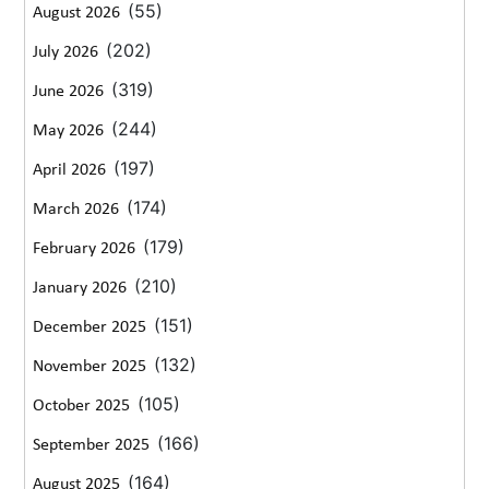
(55)
August 2026
(202)
July 2026
(319)
June 2026
(244)
May 2026
(197)
April 2026
(174)
March 2026
(179)
February 2026
(210)
January 2026
(151)
December 2025
(132)
November 2025
(105)
October 2025
(166)
September 2025
(164)
August 2025