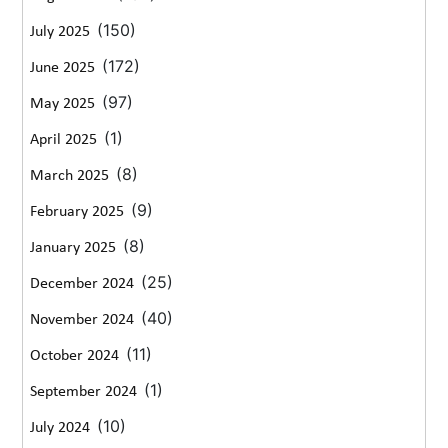
(150)
July 2025
(172)
June 2025
(97)
May 2025
(1)
April 2025
(8)
March 2025
(9)
February 2025
(8)
January 2025
(25)
December 2024
(40)
November 2024
(11)
October 2024
(1)
September 2024
(10)
July 2024