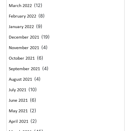
(12)
March 2022
(8)
February 2022
(9)
January 2022
(19)
December 2021
(4)
November 2021
(6)
October 2021
(4)
September 2021
(4)
August 2021
(10)
July 2021
(6)
June 2021
(2)
May 2021
(2)
April 2021