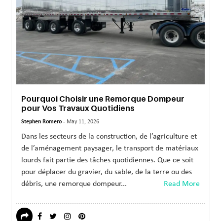
Pourquoi Choisir une Remorque Dompeur
pour Vos Travaux Quotidiens
Stephen Romero -
May 11, 2026
Dans les secteurs de la construction, de l’agriculture et
de l’aménagement paysager, le transport de matériaux
lourds fait partie des tâches quotidiennes. Que ce soit
pour déplacer du gravier, du sable, de la terre ou des
débris, une remorque dompeur...
Read More