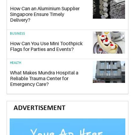
How Can an Aluminium Supplier
Singapore Ensure Timely
Delivery?
BUSINESS
How Can You Use Mini Toothpick
Flags for Parties and Events?
HEALTH
What Makes Mundra Hospital a
Reliable Trauma Center for
Emergency Care?
ADVERTISEMENT