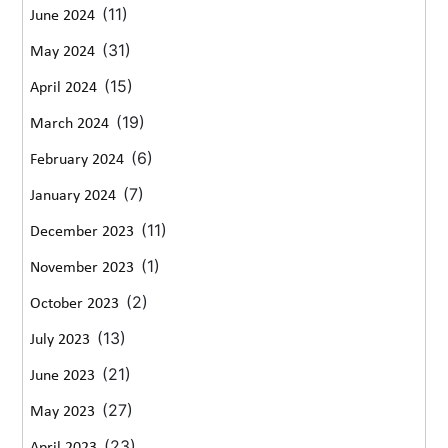
(11)
June 2024
(31)
May 2024
(15)
April 2024
(19)
March 2024
(6)
February 2024
(7)
January 2024
(11)
December 2023
(1)
November 2023
(2)
October 2023
(13)
July 2023
(21)
June 2023
(27)
May 2023
(23)
April 2023