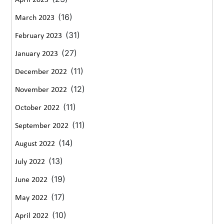
(16)
March 2023
(31)
February 2023
(27)
January 2023
(11)
December 2022
(12)
November 2022
(11)
October 2022
(11)
September 2022
(14)
August 2022
(13)
July 2022
(19)
June 2022
(17)
May 2022
(10)
April 2022