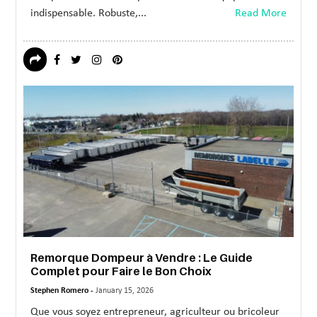
indispensable. Robuste,...
Read More
Remorque Dompeur à Vendre : Le Guide
Complet pour Faire le Bon Choix
Stephen Romero -
January 15, 2026
Que vous soyez entrepreneur, agriculteur ou bricoleur