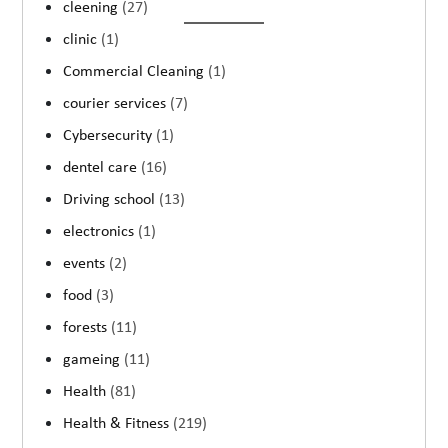
cleening
(27)
clinic
(1)
Commercial Cleaning
(1)
courier services
(7)
Cybersecurity
(1)
dentel care
(16)
Driving school
(13)
electronics
(1)
events
(2)
food
(3)
forests
(11)
gameing
(11)
Health
(81)
Health & Fitness
(219)