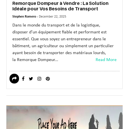
Remorque Dompeur à Vendre : La Solution
Idéale pour Vos Besoins de Transport
Stephen Romero -
December 22, 2025
Dans le monde du transport et de la logistique,
disposer d’un équipement fiable et performant est
essentiel. Que vous soyez un entrepreneur dans le
bâtiment, un agriculteur ou simplement un particulier
ayant besoin de transporter des matériaux lourds,
la Remorque Dompeur...
Read More