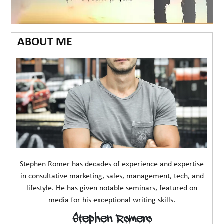
ABOUT ME
Stephen Romer has decades of experience and expertise
in consultative marketing, sales, management, tech, and
lifestyle. He has given notable seminars, featured on
media for his exceptional writing skills.
Stephen Romero