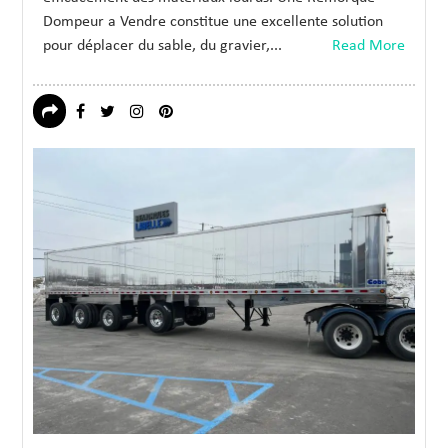
Dompeur a Vendre constitue une excellente solution
pour déplacer du sable, du gravier,...
Read More