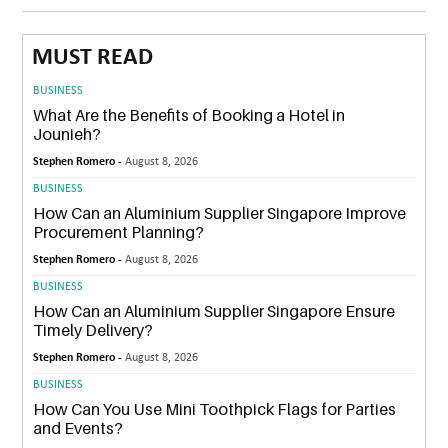
MUST READ
BUSINESS
What Are the Benefits of Booking a Hotel in
Jounieh?
Stephen Romero -
August 8, 2026
BUSINESS
How Can an Aluminium Supplier Singapore Improve
Procurement Planning?
Stephen Romero -
August 8, 2026
BUSINESS
How Can an Aluminium Supplier Singapore Ensure
Timely Delivery?
Stephen Romero -
August 8, 2026
BUSINESS
How Can You Use Mini Toothpick Flags for Parties
and Events?