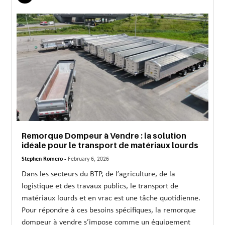
Remorque Dompeur à Vendre : la solution
idéale pour le transport de matériaux lourds
Stephen Romero -
February 6, 2026
Dans les secteurs du BTP, de l’agriculture, de la
logistique et des travaux publics, le transport de
matériaux lourds et en vrac est une tâche quotidienne.
Pour répondre à ces besoins spécifiques, la remorque
dompeur à vendre s’impose comme un équipement