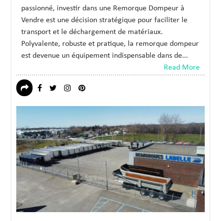
passionné, investir dans une Remorque Dompeur à
Vendre est une décision stratégique pour faciliter le
transport et le déchargement de matériaux.
Polyvalente, robuste et pratique, la remorque dompeur
est devenue un équipement indispensable dans de...
Read More