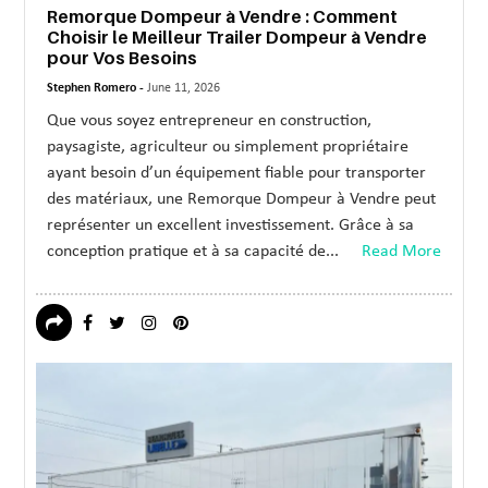
Remorque Dompeur à Vendre : Comment
Choisir le Meilleur Trailer Dompeur à Vendre
pour Vos Besoins
Stephen Romero -
June 11, 2026
Que vous soyez entrepreneur en construction,
paysagiste, agriculteur ou simplement propriétaire
ayant besoin d’un équipement fiable pour transporter
des matériaux, une Remorque Dompeur à Vendre peut
représenter un excellent investissement. Grâce à sa
conception pratique et à sa capacité de...
Read More