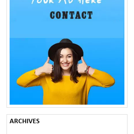
ARCHIVES