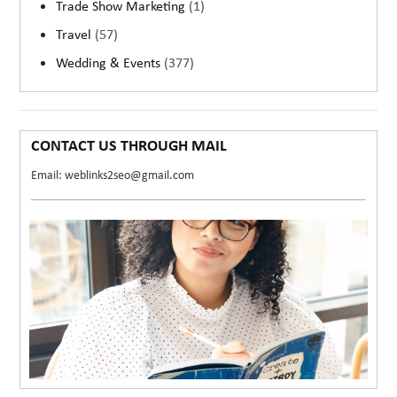
Trade Show Marketing
(1)
Travel
(57)
Wedding & Events
(377)
CONTACT US THROUGH MAIL
Email: weblinks2seo@gmail.com